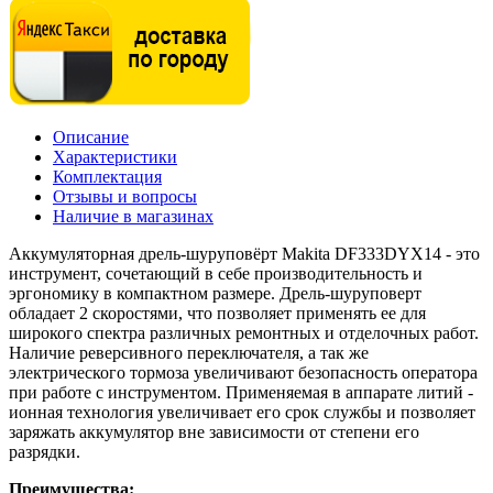
Описание
Характеристики
Комплектация
Отзывы и вопросы
Наличие в магазинах
Аккумуляторная дрель-шуруповёрт Makita DF333DYX14 - это
инструмент, сочетающий в себе производительность и
эргономику в компактном размере. Дрель-шуруповерт
обладает 2 скоростями, что позволяет применять ее для
широкого спектра различных ремонтных и отделочных работ.
Наличие реверсивного переключателя, а так же
электрического тормоза увеличивают безопасность оператора
при работе с инструментом. Применяемая в аппарате литий -
ионная технология увеличивает его срок службы и позволяет
заряжать аккумулятор вне зависимости от степени его
разрядки.
Преимущества: