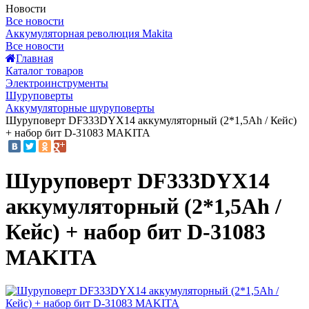
Новости
Все новости
Аккумуляторная революция Makita
Все новости
Главная
Каталог товаров
Электроинструменты
Шуруповерты
Аккумуляторные шуруповерты
Шуруповерт DF333DYX14 аккумуляторный (2*1,5Ah / Кейс)
+ набор бит D-31083 MAKITA
Шуруповерт DF333DYX14
аккумуляторный (2*1,5Ah /
Кейс) + набор бит D-31083
MAKITA