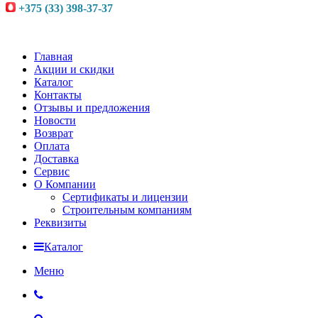
+375 (33) 398-37-37
Главная
Акции и скидки
Каталог
Контакты
Отзывы и предложения
Новости
Возврат
Оплата
Доставка
Сервис
О Компании
Сертификаты и лицензии
Строительным компаниям
Реквизиты
Каталог
Меню