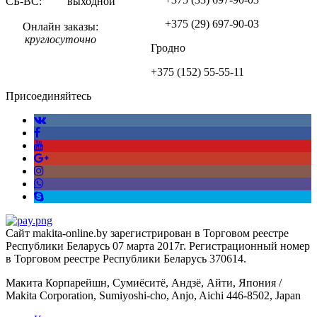
СБ-ВС: выходной
+375 (29)
697-90-03
Онлайн заказы:
круглосуточно
Гродно
+375 (152)
55-55-11
Присоединяйтесь
Сайт makita-online.by зарегистрирован в Торговом реестре
Республики Беларусь 07 марта 2017г. Регистрационный номер
в Торговом реестре Республики Беларусь 370614.
Макита Корпарейшн, Сумиёситё, Андзё, Айти, Япония /
Makita Corporation, Sumiyoshi-cho, Anjo, Aichi 446-8502, Japan