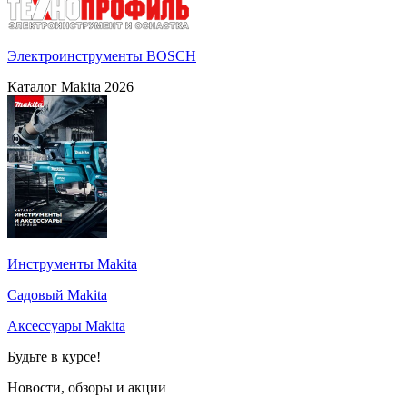
Электроинструменты BOSCH
Каталог Makita 2026
Инструменты Makita
Садовый Makita
Аксессуары Makita
Будьте в курсе!
Новости, обзоры и акции