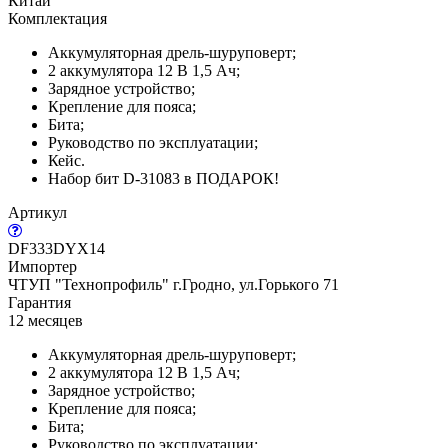
Китай
Комплектация
Аккумуляторная дрель-шуруповерт;
2 аккумулятора 12 В 1,5 Ач;
Зарядное устройство;
Крепление для пояса;
Бита;
Руководство по эксплуатации;
Кейс.
Набор бит D-31083 в ПОДАРОК!
Артикул
DF333DYX14
Импортер
ЧТУП "Технопрофиль" г.Гродно, ул.Горького 71
Гарантия
12 месяцев
Аккумуляторная дрель-шуруповерт;
2 аккумулятора 12 В 1,5 Ач;
Зарядное устройство;
Крепление для пояса;
Бита;
Руководство по эксплуатации;