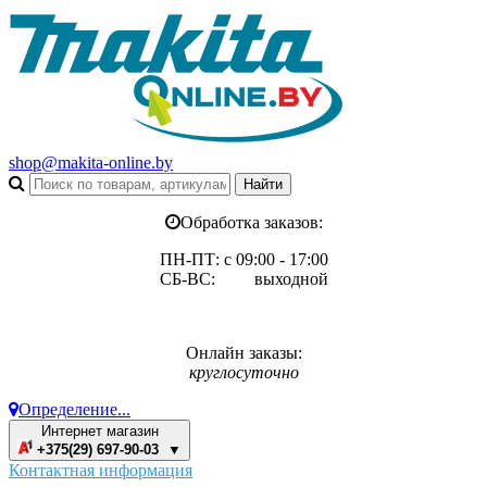
shop@makita-online.by
Обработка заказов:
ПН-ПТ: с 09:00 - 17:00
СБ-ВС: выходной
Онлайн заказы:
круглосуточно
Определение...
Интернет магазин
+375(29) 697-90-03 ▼
Контактная информация