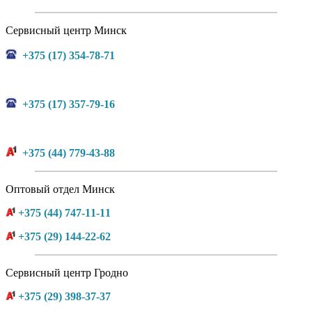
Сервисный центр Минск
+375 (17) 354-78-71
+375 (17) 357-79-16
+375 (44) 779-43-88
Оптовый отдел Минск
+375 (44) 747-11-11
+375 (29) 144-22-62
Сервисный центр Гродно
+375 (29) 398-37-37