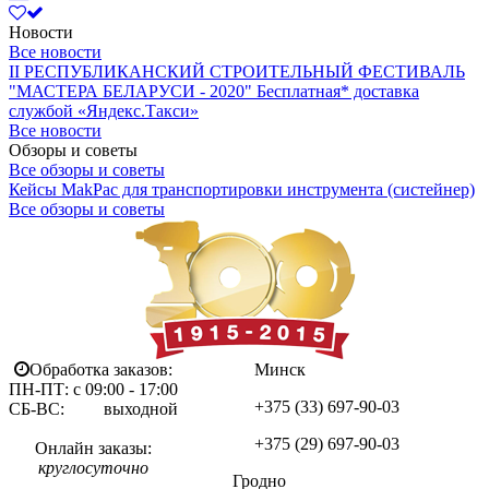
Новости
Все новости
II РЕСПУБЛИКАНСКИЙ СТРОИТЕЛЬНЫЙ ФЕСТИВАЛЬ
"МАСТЕРА БЕЛАРУСИ - 2020"
Бесплатная* доставка
службой «Яндекс.Такси»
Все новости
Обзоры и советы
Все обзоры и советы
Кейсы MakPac для транспортировки инструмента (систейнер)
Все обзоры и советы
Обработка заказов:
Минск
ПН-ПТ: с 09:00 - 17:00
+375 (33)
697-90-03
СБ-ВС: выходной
+375 (29)
697-90-03
Онлайн заказы:
круглосуточно
Гродно