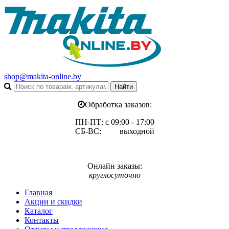
shop@makita-online.by
Обработка заказов:
ПН-ПТ: с 09:00 - 17:00
СБ-ВС: выходной
Онлайн заказы:
круглосуточно
Главная
Акции и скидки
Каталог
Контакты