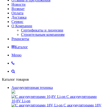
Отзывы и предложения
Новости
Возврат
Оплата
Доставка
Сервис
О Компании
Сертификаты и лицензии
Строительным компаниям
Реквизиты
Каталог
Меню
Каталог товаров
Аккумуляторная техника
С аккумуляторами
10,8V Li-on
С аккумуляторами 18V