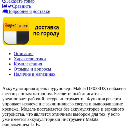
Заказать товар
Сравнить
Подробнее о доставке
Описание
Характеристики
Комплектация
Отзывы и вопросы
Наличие в магазинах
Аккумуляторная дрель-шуруповерт Makita DF033DZ снабжена
шестигранным патроном. Бесщеточный двигатель
увеличивает рабочий ресурс инструмента. Функция реверса
упрощает извлечение заклинившего сверла и выворачивание
крепежа. Модель поставляется без аккумуляторов и зарядного
устройства, что является отличным выбором для тех, у кого
уже имеется аккумуляторный инструмент Makita
напряжением 12 В.