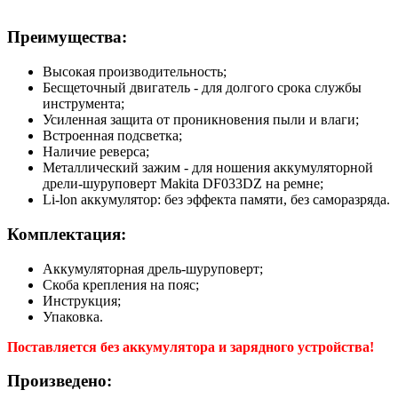
Преимущества:
Высокая производительность;
Бесщеточный двигатель - для долгого срока службы
инструмента;
Усиленная защита от проникновения пыли и влаги;
Встроенная подсветка;
Наличие реверса;
Металлический зажим - для ношения аккумуляторной
дрели-шуруповерт Makita DF033DZ на ремне;
Li-lon аккумулятор: без эффекта памяти, без саморазряда.
Комплектация:
Аккумуляторная дрель-шуруповерт;
Скоба крепления на пояс;
Инструкция;
Упаковка.
Поставляется без аккумулятора и зарядного устройства!
Произведено: