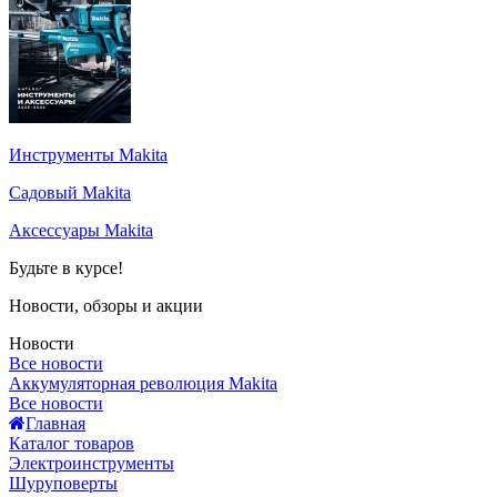
Инструменты Makita
Садовый Makita
Аксессуары Makita
Будьте в курсе!
Новости, обзоры и акции
Новости
Все новости
Аккумуляторная революция Makita
Все новости
Главная
Каталог товаров
Электроинструменты
Шуруповерты