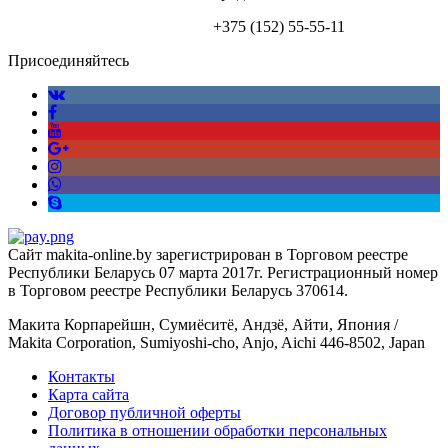
+375 (152)
55-55-11
Присоединяйтесь
Сайт makita-online.by зарегистрирован в Торговом реестре
Республики Беларусь 07 марта 2017г. Регистрационный номер
в Торговом реестре Республики Беларусь 370614.
Макита Корпарейшн, Сумиёситё, Андзё, Айти, Япония /
Makita Corporation, Sumiyoshi-cho, Anjo, Aichi 446-8502, Japan
Контакты
Карта сайта
Договор публичной оферты
Политика в отношении обработки персональных