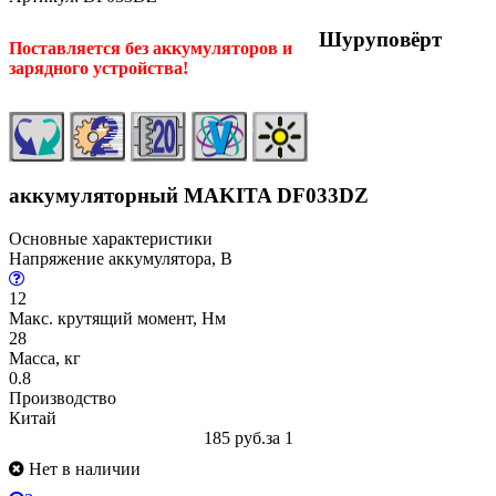
Шуруповёрт
Поставляется без аккумуляторов и
зарядного устройства!
аккумуляторный MAKITA DF033DZ
Основные характеристики
Напряжение аккумулятора, В
12
Макс. крутящий момент, Нм
28
Масса, кг
0.8
Производство
Китай
185 руб.
за 1
Нет в наличии