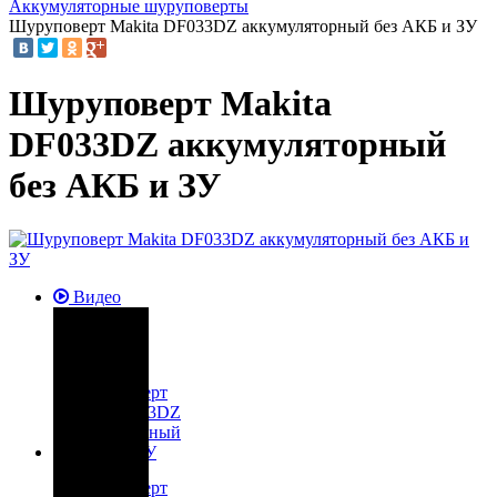
Аккумуляторные шуруповерты
Шуруповерт Makita DF033DZ аккумуляторный без АКБ и ЗУ
Шуруповерт Makita
DF033DZ аккумуляторный
без АКБ и ЗУ
Видео