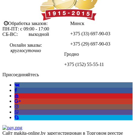
Обработка заказов:
Минск
ПН-ПТ: с 09:00 - 17:00
+375 (33)
697-90-03
СБ-ВС: выходной
+375 (29)
697-90-03
Онлайн заказы:
круглосуточно
Гродно
+375 (152)
55-55-11
Присоединяйтесь
Сайт makita-online.by зарегистрирован в Торговом реестре