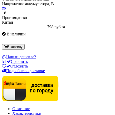
Напряжение аккумулятора, В
18
Производство
Китай
798 руб.
за 1
В наличии
В корзину
Нашли дешевле?
Сравнить
Отложить
Подробнее о доставке
Описание
Характеристики