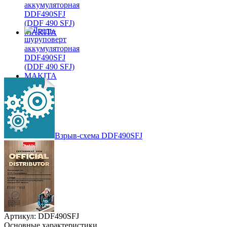
Взрыв-схема DDF490SFJ
Артикул: DDF490SFJ
Основные характеристики