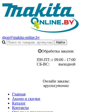
shop@makita-online.by
Обработка заказов:
ПН-ПТ: с 09:00 - 17:00
СБ-ВС: выходной
Онлайн заказы:
круглосуточно
Главная
Акции и скидки
Каталог
Контакты