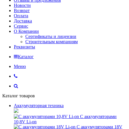
Отзывы и предложения
Новости
Возврат
Оплата
Доставка
Сервис
О Компании
Сертификаты и лицензии
Строительным компаниям
Реквизиты
Каталог
Меню
Каталог товаров
Аккумуляторная техника
С аккумуляторами
10,8V Li-on
С аккумуляторами 18V