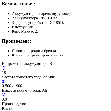
Комплектация:
Аккумуляторная дрель-шуруповер;
2 аккумулятора 18V 3.0 Ah;
Зарядное устройство DC18SD;
Инструкция;
Кейс MakPac 2.
Произведено:
Япония — родина бренда
Китай — страна производства
Напряжение аккумулятора, В
18
Частота холостого хода, об/мин
0-500 / 1900
Емкость аккумулятора, Ah
3.0
Производство
Китай