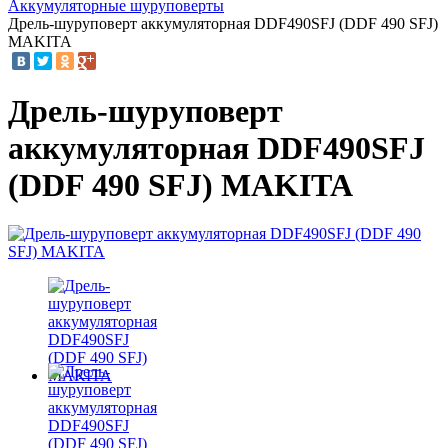
Аккумуляторные шуруповерты
Дрель-шуруповерт аккумуляторная DDF490SFJ (DDF 490 SFJ)
MAKITA
Дрель-шуруповерт
аккумуляторная DDF490SFJ
(DDF 490 SFJ) MAKITA