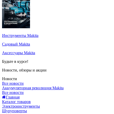
Инструменты Makita
Садовый Makita
Аксессуары Makita
Будьте в курсе!
Новости, обзоры и акции
Новости
Все новости
Аккумуляторная революция Makita
Все новости
Главная
Каталог товаров
Электроинструменты
Шуруповерты