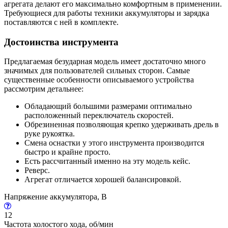
агрегата делают его максимально комфортным в применении.
Требующиеся для работы техники аккумуляторы и зарядка
поставляются с ней в комплекте.
Достоинства инструмента
Предлагаемая безударная модель имеет достаточно много
значимых для пользователей сильных сторон. Самые
существенные особенности описываемого устройства
рассмотрим детальнее:
Обладающий большими размерами оптимально
расположенный переключатель скоростей.
Обрезиненная позволяющая крепко удерживать дрель в
руке рукоятка.
Смена оснастки у этого инструмента производится
быстро и крайне просто.
Есть рассчитанный именно на эту модель кейс.
Реверс.
Агрегат отличается хорошей балансировкой.
Напряжение аккумулятора, В
12
Частота холостого хода, об/мин