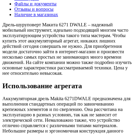
Файлы и документы
Отзывы и вопросы
Наличие в магазинах
Дрель-шуруповерт Макита 6271 DWALE – надежный
мобильный инструмент, идеально подходящий многим часто
эксплуатирующим устройства такого типа мастерам. Чтобы
купить этот аккумуляторный агрегат, никаких лишних
действий сегодня совершать не нужно. Для приобретения
модели достаточно зайти в интернет-магазин и произвести
несколько самых простых не занимающих много времени
движений. На сайте компании можно также подробно изучить
основные характеристики рассматриваемой техники. Цена у
нее относительно невысокая.
Использование агрегата
Аккумуляторная дрель Makita 6271DWALE предназначена для
выполнения стандартных операций по завинчиванию
крепежных элементов и по сверлению. Она рассчитана на
эксплуатацию в разных условиях, так как не зависит от
электрической сети. Немаловажно также, что устройство
отлично справляется с различными типами материалов.
Небольшие размеры и эргономичная конструкция данного