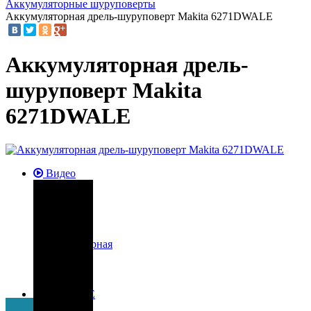
Аккумуляторные шуруповерты
Аккумуляторная дрель-шуруповерт Makita 6271DWALE
Аккумуляторная дрель-
шуруповерт Makita
6271DWALE
Видео