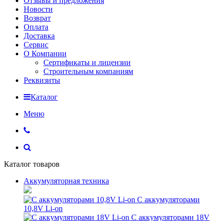
Отзывы и предложения
Новости
Возврат
Оплата
Доставка
Сервис
О Компании
Сертификаты и лицензии
Строительным компаниям
Реквизиты
Каталог
Меню
Каталог товаров
Аккумуляторная техника
С аккумуляторами
10,8V Li-on
С аккумуляторами 18V