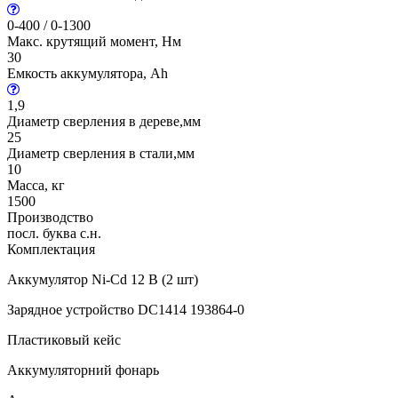
0-400 / 0-1300
Макс. крутящий момент, Нм
30
Емкость аккумулятора, Ah
1,9
Диаметр сверления в дереве,мм
25
Диаметр сверления в стали,мм
10
Масса, кг
1500
Производство
посл. буква с.н.
Комплектация
Аккумулятор Ni-Cd 12 В (2 шт)
Зарядное устройство DC1414 193864-0
Пластиковый кейс
Аккумуляторний фонарь