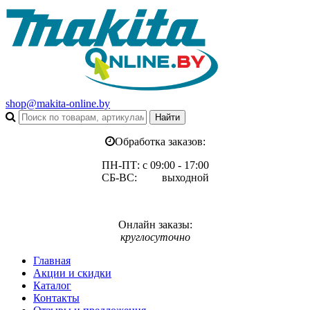
shop@makita-online.by
Обработка заказов:
ПН-ПТ: с 09:00 - 17:00
СБ-ВС: выходной
Онлайн заказы:
круглосуточно
Главная
Акции и скидки
Каталог
Контакты