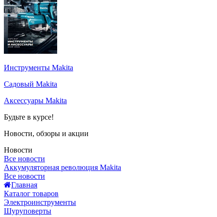
Инструменты Makita
Садовый Makita
Аксессуары Makita
Будьте в курсе!
Новости, обзоры и акции
Новости
Все новости
Аккумуляторная революция Makita
Все новости
Главная
Каталог товаров
Электроинструменты
Шуруповерты