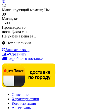
12
Макс. крутящий момент, Нм
30
Масса, кг
1500
Производство
посл. буква с.н.
Не указана цена за 1
Нет в наличии
Заказать товар
Сравнить
Подробнее о доставке
Описание
Характеристики
Комплектация
Аксессуары