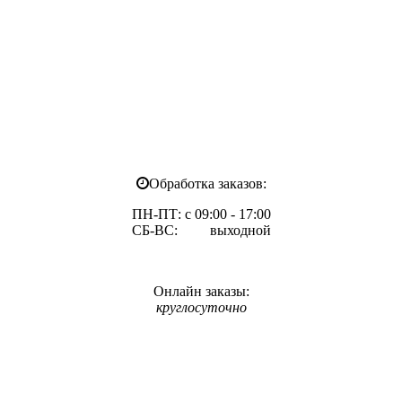
Обработка заказов:
ПН-ПТ: с 09:00 - 17:00
СБ-ВС: выходной
Онлайн заказы:
круглосуточно