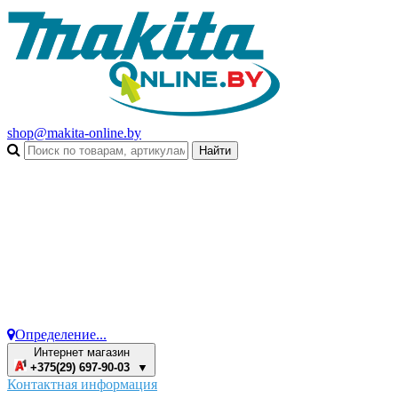
shop@makita-online.by
Определение...
Интернет магазин
+375(29) 697-90-03 ▼
Контактная информация