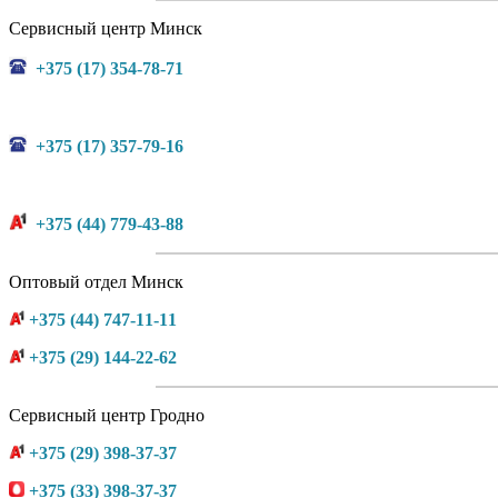
Сервисный центр Минск
+375 (17) 354-78-71
+375 (17) 357-79-16
+375 (44) 779-43-88
Оптовый отдел Минск
+375 (44) 747-11-11
+375 (29) 144-22-62
Сервисный центр Гродно
+375 (29) 398-37-37
+375 (33) 398-37-37