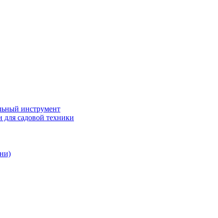
ьный инструмент
 для садовой техники
ни)