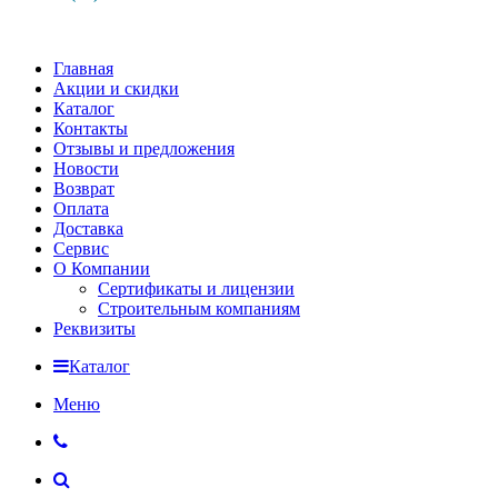
Главная
Акции и скидки
Каталог
Контакты
Отзывы и предложения
Новости
Возврат
Оплата
Доставка
Сервис
О Компании
Сертификаты и лицензии
Строительным компаниям
Реквизиты
Каталог
Меню