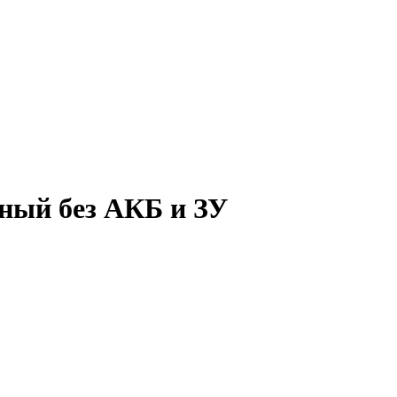
ный без АКБ и ЗУ