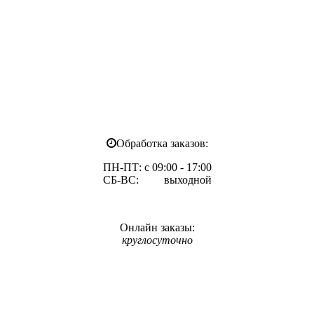
Обработка заказов:
ПН-ПТ: с 09:00 - 17:00
СБ-ВС: выходной
Онлайн заказы:
круглосуточно