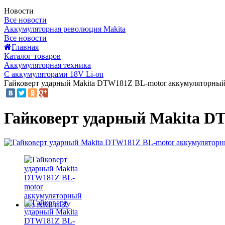
Новости
Все новости
Аккумуляторная революция Makita
Все новости
Главная
Каталог товаров
Аккумуляторная техника
С аккумуляторами 18V Li-on
Гайковерт ударный Makita DTW181Z BL-motor аккумуляторный
Гайковерт ударный Makita D