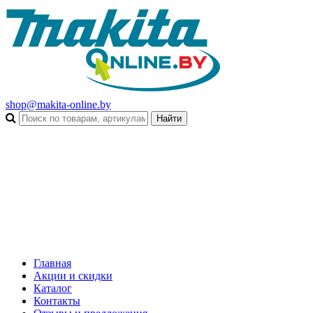
shop@makita-online.by
Главная
Акции и скидки
Каталог
Контакты