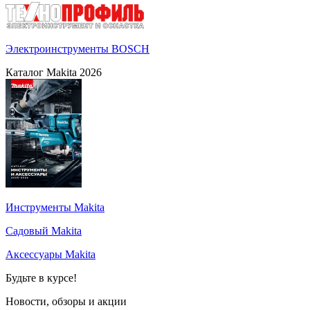
Электроинструменты BOSCH
Каталог Makita 2026
Инструменты Makita
Садовый Makita
Аксессуары Makita
Будьте в курсе!
Новости, обзоры и акции