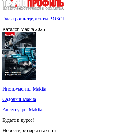
Электроинструменты BOSCH
Каталог Makita 2026
Инструменты Makita
Садовый Makita
Аксессуары Makita
Будьте в курсе!
Новости, обзоры и акции