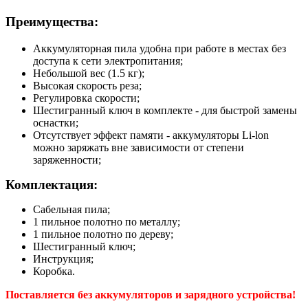
Преимущества:
Аккумуляторная пила удобна при работе в местах без
доступа к сети электропитания;
Небольшой вес (1.5 кг);
Высокая скорость реза;
Регулировка скорости;
Шестигранный ключ в комплекте - для быстрой замены
оснастки;
Отсутствует эффект памяти - аккумуляторы Li-lon
можно заряжать вне зависимости от степени
заряженности;
Комплектация:
Сабельная пила;
1 пильное полотно по металлу;
1 пильное полотно по дереву;
Шестигранный ключ;
Инструкция;
Коробка.
Поставляется без аккумуляторов и зарядного устройства!