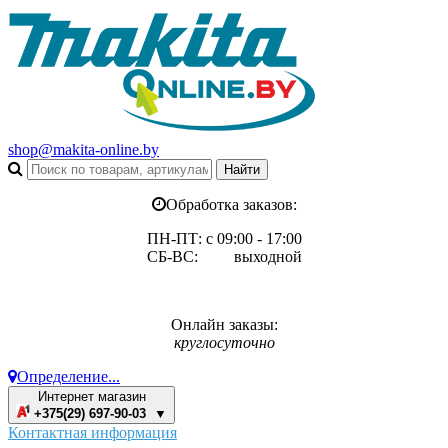
shop@makita-online.by
Обработка заказов:
ПН-ПТ: с 09:00 - 17:00
СБ-ВС: выходной
Онлайн заказы:
круглосуточно
Определение...
Интернет магазин
+375(29) 697-90-03 ▼
Контактная информация