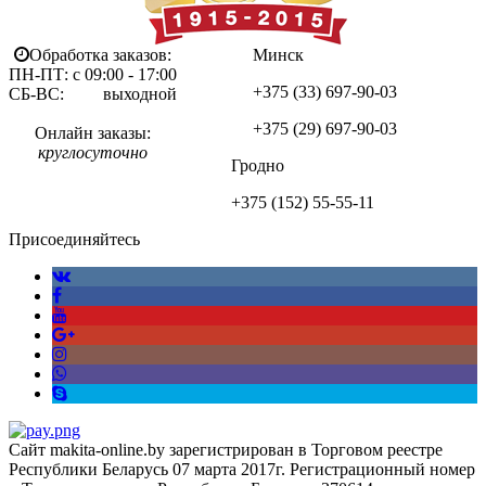
Обработка заказов:
Минск
ПН-ПТ: с 09:00 - 17:00
+375 (33)
697-90-03
СБ-ВС: выходной
+375 (29)
697-90-03
Онлайн заказы:
круглосуточно
Гродно
+375 (152)
55-55-11
Присоединяйтесь
Сайт makita-online.by зарегистрирован в Торговом реестре
Республики Беларусь 07 марта 2017г. Регистрационный номер