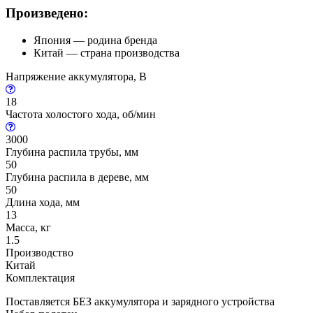
Произведено:
Япония — родина бренда
Китай — страна производства
Напряжение аккумулятора, В
18
Частота холостого хода, об/мин
3000
Глубина распила трубы, мм
50
Глубина распила в дереве, мм
50
Длина хода, мм
13
Масса, кг
1.5
Производство
Китай
Комплектация
Поставляется БЕЗ аккумулятора и зарядного устройства