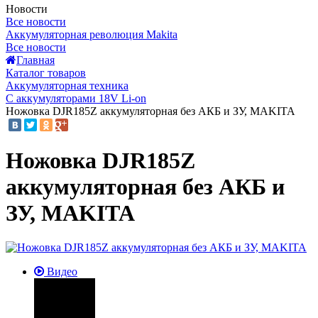
Новости
Все новости
Аккумуляторная революция Makita
Все новости
Главная
Каталог товаров
Аккумуляторная техника
С аккумуляторами 18V Li-on
Ножовка DJR185Z аккумуляторная без АКБ и ЗУ, MAKITA
Ножовка DJR185Z
аккумуляторная без АКБ и
ЗУ, MAKITA
Видео