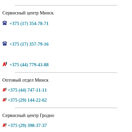
Сервисный центр Минск
+375 (17) 354-78-71
+375 (17) 357-79-16
+375 (44) 779-43-88
Оптовый отдел Минск
+375 (44) 747-11-11
+375 (29) 144-22-62
Сервисный центр Гродно
+375 (29) 398-37-37