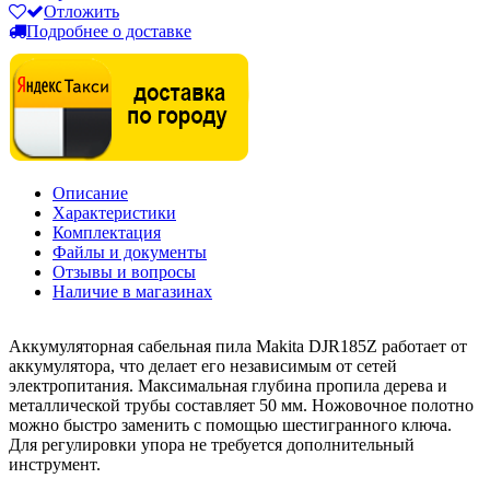
Отложить
Подробнее о доставке
Описание
Характеристики
Комплектация
Файлы и документы
Отзывы и вопросы
Наличие в магазинах
Аккумуляторная сабельная пила Makita DJR185Z работает от
аккумулятора, что делает его независимым от сетей
электропитания. Максимальная глубина пропила дерева и
металлической трубы составляет 50 мм. Ножовочное полотно
можно быстро заменить с помощью шестигранного ключа.
Для регулировки упора не требуется дополнительный
инструмент.