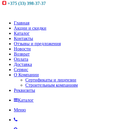
+375 (33) 398-37-37
Главная
Акции и скидки
Каталог
Контакты
Отзывы и предложения
Новости
Возврат
Оплата
Доставка
Сервис
О Компании
Сертификаты и лицензии
Строительным компаниям
Реквизиты
Каталог
Меню