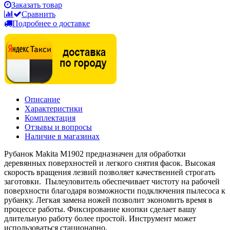
Заказать товар
Сравнить
Подробнее о доставке
Описание
Характеристики
Комплектация
Отзывы и вопросы
Наличие в магазинах
Рубанок Makita M1902 предназначен для обработки
деревянных поверхностей и легкого снятия фасок. Высокая
скорость вращения лезвий позволяет качественней строгать
заготовки. Пылеуловитель обеспечивает чистоту на рабочей
поверхности благодаря возможности подключения пылесоса к
рубанку. Легкая замена ножей позволит экономить время в
процессе работы. Фиксирование кнопки сделает вашу
длительную работу более простой. Инструмент может
использоваться стационарно.