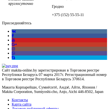
круглосуточно
Гродно
+375 (152)
55-55-11
Присоединяйтесь
Сайт makita-online.by зарегистрирован в Торговом реестре
Республики Беларусь 07 марта 2017г. Регистрационный номер
в Торговом реестре Республики Беларусь 370614.
Макита Корпарейшн, Сумиёситё, Андзё, Айти, Япония /
Makita Corporation, Sumiyoshi-cho, Anjo, Aichi 446-8502, Japan
Контакты
Карта сайта
Договор публичной оферты