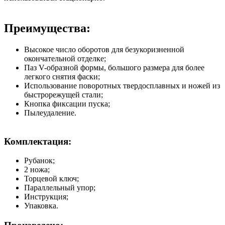
Преимущества:
Высокое число оборотов для безукоризненной
окончательной отделке;
Паз V-образной формы, большого размера для более
легкого снятия фаски;
Использование поворотных твердосплавных и ножей из
быстрорежущей стали;
Кнопка фиксации пуска;
Пылеудаление.
Комплектация:
Рубанок;
2 ножа;
Торцевой ключ;
Параллельный упор;
Инструкция;
Упаковка.