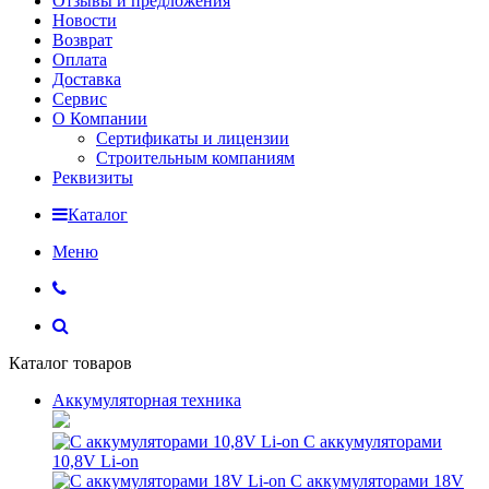
Отзывы и предложения
Новости
Возврат
Оплата
Доставка
Сервис
О Компании
Сертификаты и лицензии
Строительным компаниям
Реквизиты
Каталог
Меню
Каталог товаров
Аккумуляторная техника
С аккумуляторами
10,8V Li-on
С аккумуляторами 18V