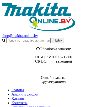
shop@makita-online.by
Обработка заказов:
ПН-ПТ: с 09:00 - 17:00
СБ-ВС: выходной
Онлайн заказы:
круглосуточно
Главная
Акции и скидки
Каталог
Контакты