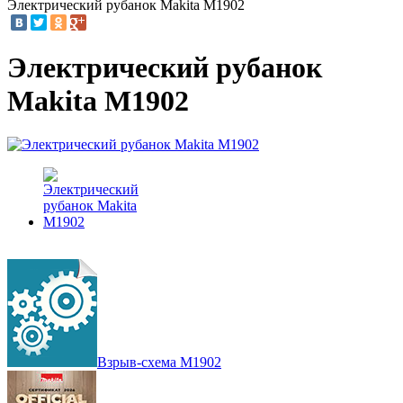
Электрический рубанок Makita M1902
Электрический рубанок
Makita M1902
Взрыв-схема M1902