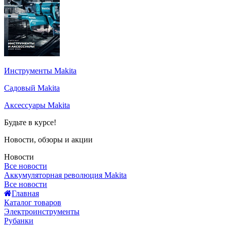
Инструменты Makita
Садовый Makita
Аксессуары Makita
Будьте в курсе!
Новости, обзоры и акции
Новости
Все новости
Аккумуляторная революция Makita
Все новости
Главная
Каталог товаров
Электроинструменты
Рубанки