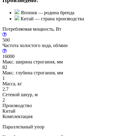
Произведено:
Япония — родина бренда
Китай — страна производства
Потребляемая мощность, Вт
500
Частота холостого хода, об/мин
16000
Макс. ширина строгания, мм
82
Макс. глубина строгания, мм
1
Масса, кг
2.7
Сетевой шнур, м
2
Производство
Китай
Комплектация
Параллельный упор