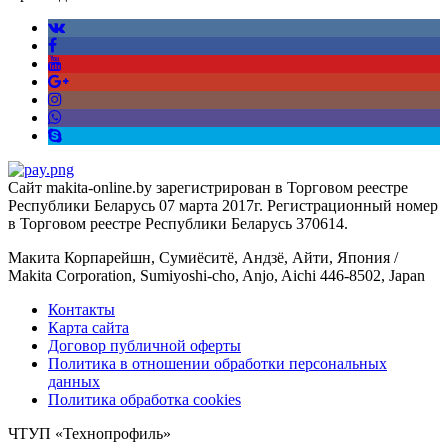
Сайт makita-online.by зарегистрирован в Торговом реестре
Республики Беларусь 07 марта 2017г. Регистрационный номер
в Торговом реестре Республики Беларусь 370614.
Макита Корпарейшн, Сумиёситё, Андзё, Айти, Япония /
Makita Corporation, Sumiyoshi-cho, Anjo, Aichi 446-8502, Japan
Контакты
Карта сайта
Договор публичной оферты
Политика в отношении обработки персональных
данных
Политика обработка cookies
ЧТУП «Технопрофиль»