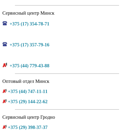
Сервисный центр Минск
+375 (17) 354-78-71
+375 (17) 357-79-16
+375 (44) 779-43-88
Оптовый отдел Минск
+375 (44) 747-11-11
+375 (29) 144-22-62
Сервисный центр Гродно
+375 (29) 398-37-37