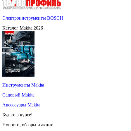
Электроинструменты BOSCH
Каталог Makita 2026
Инструменты Makita
Садовый Makita
Аксессуары Makita
Будьте в курсе!
Новости, обзоры и акции