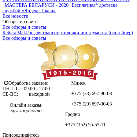
"МАСТЕРА БЕЛАРУСИ - 2020"
Бесплатная* доставка
службой «Яндекс.Такси»
Все новости
Обзоры и советы
Все обзоры и советы
Кейсы MakPac для транспортировки инструмента (систейнер)
Все обзоры и советы
Обработка заказов:
Минск
ПН-ПТ: с 09:00 - 17:00
+375 (33)
697-90-03
СБ-ВС: выходной
+375 (29)
697-90-03
Онлайн заказы:
круглосуточно
Гродно
+375 (152)
55-55-11
Присоединяйтесь