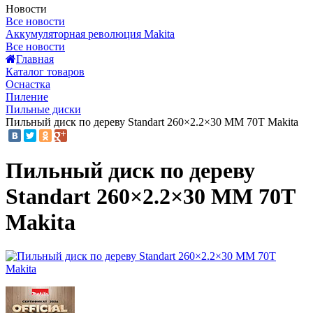
Новости
Все новости
Аккумуляторная революция Makita
Все новости
Главная
Каталог товаров
Оснастка
Пиление
Пильные диски
Пильный диск по дереву Standart 260×2.2×30 ММ 70T Makita
Пильный диск по дереву
Standart 260×2.2×30 ММ 70T
Makita