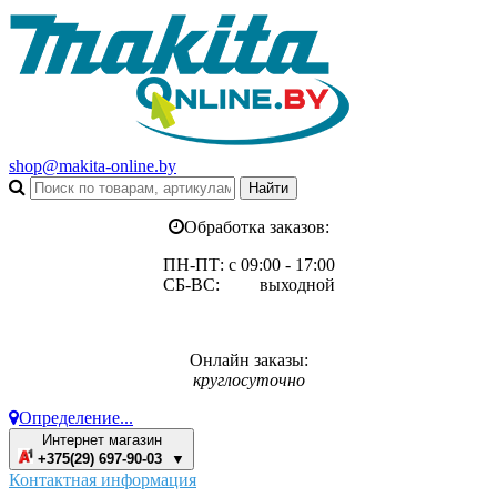
shop@makita-online.by
Обработка заказов:
ПН-ПТ: с 09:00 - 17:00
СБ-ВС: выходной
Онлайн заказы:
круглосуточно
Определение...
Интернет магазин
+375(29) 697-90-03 ▼
Контактная информация