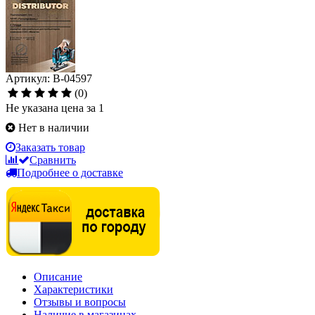
Артикул: B-04597
(0)
Не указана цена за 1
Нет в наличии
Заказать товар
Сравнить
Подробнее о доставке
Описание
Характеристики
Отзывы и вопросы
Наличие в магазинах