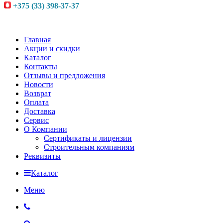
+375 (33) 398-37-37
Главная
Акции и скидки
Каталог
Контакты
Отзывы и предложения
Новости
Возврат
Оплата
Доставка
Сервис
О Компании
Сертификаты и лицензии
Строительным компаниям
Реквизиты
Каталог
Меню