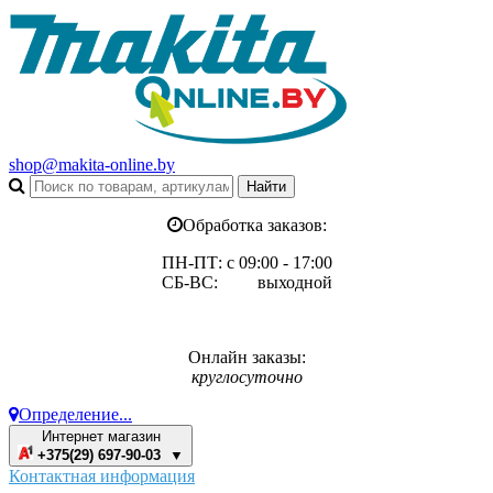
shop@makita-online.by
Обработка заказов:
ПН-ПТ: с 09:00 - 17:00
СБ-ВС: выходной
Онлайн заказы:
круглосуточно
Определение...
Интернет магазин
+375(29) 697-90-03 ▼
Контактная информация