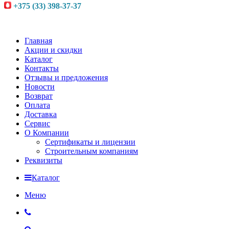
+375 (33) 398-37-37
Главная
Акции и скидки
Каталог
Контакты
Отзывы и предложения
Новости
Возврат
Оплата
Доставка
Сервис
О Компании
Сертификаты и лицензии
Строительным компаниям
Реквизиты
Каталог
Меню