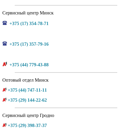
Сервисный центр Минск
+375 (17) 354-78-71
+375 (17) 357-79-16
+375 (44) 779-43-88
Оптовый отдел Минск
+375 (44) 747-11-11
+375 (29) 144-22-62
Сервисный центр Гродно
+375 (29) 398-37-37