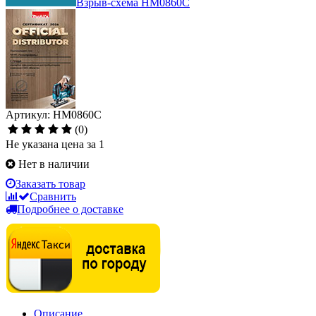
Взрыв-схема HM0860C
Артикул: HM0860C
(0)
Не указана цена за 1
Нет в наличии
Заказать товар
Сравнить
Подробнее о доставке
Описание