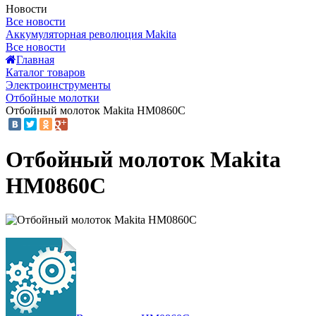
Новости
Все новости
Аккумуляторная революция Makita
Все новости
Главная
Каталог товаров
Электроинструменты
Отбойные молотки
Отбойный молоток Makita HM0860C
Отбойный молоток Makita
HM0860C