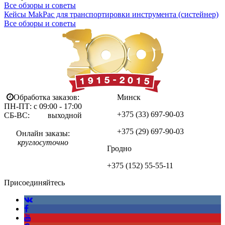
Все обзоры и советы
Кейсы MakPac для транспортировки инструмента (систейнер)
Все обзоры и советы
Обработка заказов:
Минск
ПН-ПТ: с 09:00 - 17:00
+375 (33)
697-90-03
СБ-ВС: выходной
+375 (29)
697-90-03
Онлайн заказы:
круглосуточно
Гродно
+375 (152)
55-55-11
Присоединяйтесь