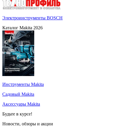
Электроинструменты BOSCH
Каталог Makita 2026
Инструменты Makita
Садовый Makita
Аксессуары Makita
Будьте в курсе!
Новости, обзоры и акции