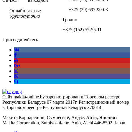
СБ-ВС: выходной
+375 (29)
697-90-03
Онлайн заказы:
круглосуточно
Гродно
+375 (152)
55-55-11
Присоединяйтесь
Сайт makita-online.by зарегистрирован в Торговом реестре
Республики Беларусь 07 марта 2017г. Регистрационный номер
в Торговом реестре Республики Беларусь 370614.
Макита Корпарейшн, Сумиёситё, Андзё, Айти, Япония /
Makita Corporation, Sumiyoshi-cho, Anjo, Aichi 446-8502, Japan