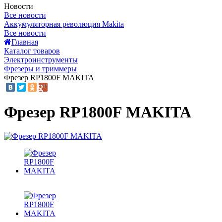
Новости
Все новости
Аккумуляторная революция Makita
Все новости
Главная
Каталог товаров
Электроинструменты
Фрезеры и триммеры
Фрезер RP1800F MAKITA
Фрезер RP1800F MAKITA