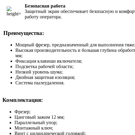
Безопасная работа
Защитный экран обеспечивает безопасную и комфо
работу оператора.
Преимущества:
Мощный фрезер, предназначенный для выполнения тяже
Высокая производительность и большая глубина обработ
мм;
Фиксация клавиши включателя;
Подсветка рабочей области;
Низкий уровень шума;
Двойная защитная изоляция;
Система пылеудаления.
Комплектация:
Фрезер;
Цанговый зажим 12 мм;
Параллельный упор;
Монтажный ключ;
Винт с цилиндрической головкой;