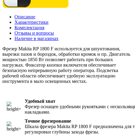
Описание
Характеристики
Комплектация
Отзывы и вопросы
Наличие в магазинах
Фрезер Makita RP 1800 F используется для шпунтования,
вырезки пазов и бороздок, обработки кромок и пр. Двигатель
мощностью 1850 Вт позволяет работать при больших
нагрузках. Фиксатор кнопки включателя обеспечивает
безопасную непрерывную работу оператора. Подсветка
рабочей области обеспечивает удобную эксплуатацию
инструмента в мало освещенных местах.
Удобный хват
Фрезер оснащен удобными рукоятками с нескользя
накладками.
Точное фрезерование
Шкала фрезера Makita RP 1800 F предназначена для 
регулировки глубины захода фрезы.