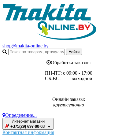
shop@makita-online.by
Обработка заказов:
ПН-ПТ: с 09:00 - 17:00
СБ-ВС: выходной
Онлайн заказы:
круглосуточно
Определение...
Интернет магазин
+375(29) 697-90-03 ▼
Контактная информация