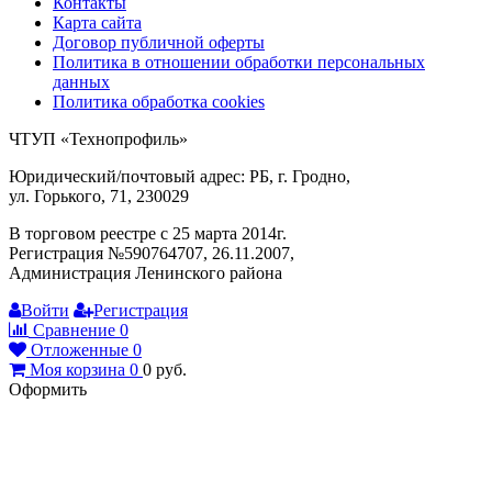
Контакты
Карта сайта
Договор публичной оферты
Политика в отношении обработки персональных
данных
Политика обработка cookies
ЧТУП «Технопрофиль»
Юридический/почтовый адрес: РБ, г. Гродно,
ул. Горького, 71, 230029
В торговом реестре с 25 марта 2014г.
Регистрация №590764707, 26.11.2007,
Администрация Ленинского района
Войти
Регистрация
Сравнение
0
Отложенные
0
Моя корзина
0
0
руб.
Оформить