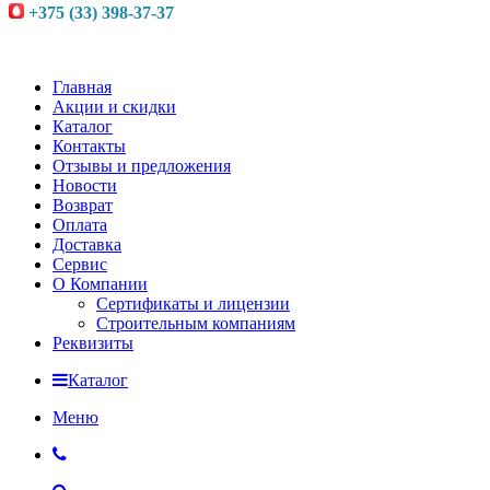
+375 (33) 398-37-37
Главная
Акции и скидки
Каталог
Контакты
Отзывы и предложения
Новости
Возврат
Оплата
Доставка
Сервис
О Компании
Сертификаты и лицензии
Строительным компаниям
Реквизиты
Каталог
Меню