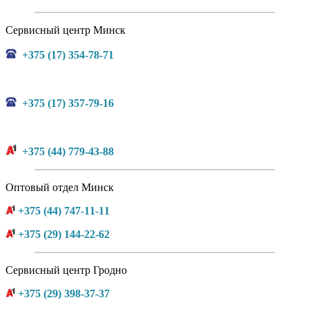
Сервисный центр Минск
+375 (17) 354-78-71
+375 (17) 357-79-16
+375 (44) 779-43-88
Оптовый отдел Минск
+375 (44) 747-11-11
+375 (29) 144-22-62
Сервисный центр Гродно
+375 (29) 398-37-37