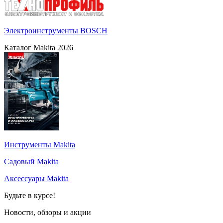
Электроинструменты BOSCH
Каталог Makita 2026
Инструменты Makita
Садовый Makita
Аксессуары Makita
Будьте в курсе!
Новости, обзоры и акции