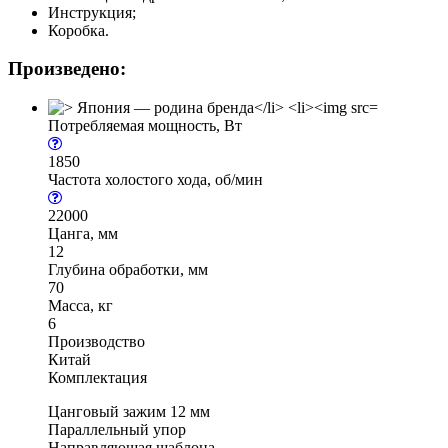
Инструкция;
Коробка.
Произведено:
Потребляемая мощность, Вт
1850
Частота холостого хода, об/мин
22000
Цанга, мм
12
Глубина обработки, мм
70
Масса, кг
6
Производство
Китай
Комплектация
Цанговый зажим 12 мм
Параллельный упор
Направляющая шаблона