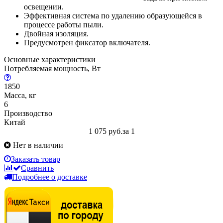
освещении.
Эффективная система по удалению образующейся в
процессе работы пыли.
Двойная изоляция.
Предусмотрен фиксатор включателя.
Основные характеристики
Потребляемая мощность, Вт
1850
Масса, кг
6
Производство
Китай
1 075 руб.
за 1
Нет в наличии
Заказать товар
Сравнить
Подробнее о доставке