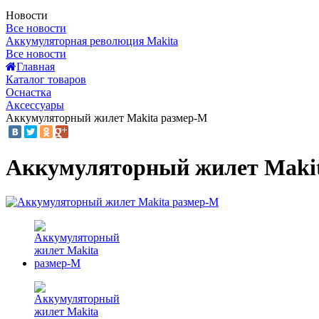
Новости
Все новости
Аккумуляторная революция Makita
Все новости
Главная
Каталог товаров
Оснастка
Аксессуары
Аккумуляторный жилет Makita размер-M
Аккумуляторный жилет Maki