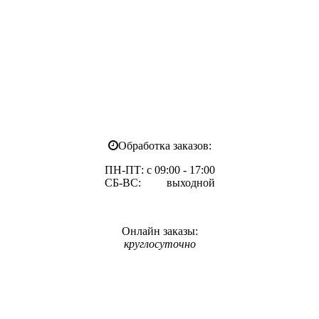
Обработка заказов:
ПН-ПТ: с 09:00 - 17:00
СБ-ВС: выходной
Онлайн заказы:
круглосуточно