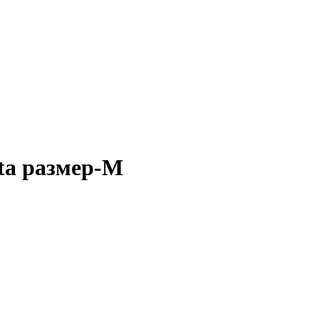
ta размер-M