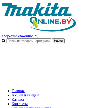
shop@makita-online.by
Главная
Акции и скидки
Каталог
Контакты