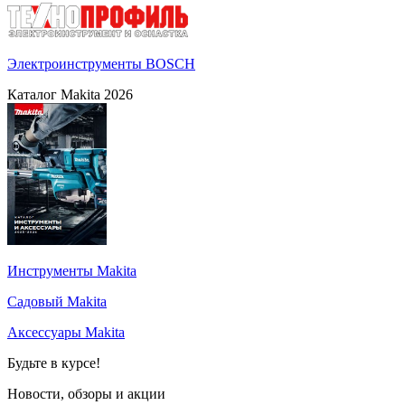
Электроинструменты BOSCH
Каталог Makita 2026
Инструменты Makita
Садовый Makita
Аксессуары Makita
Будьте в курсе!
Новости, обзоры и акции