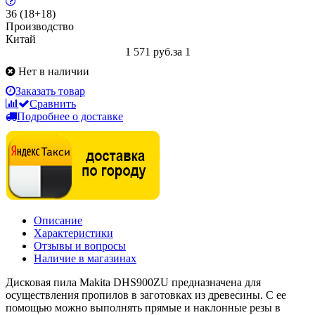
36 (18+18)
Производство
Китай
1 571 руб.
за 1
Нет в наличии
Заказать товар
Сравнить
Подробнее о доставке
Описание
Характеристики
Отзывы и вопросы
Наличие в магазинах
Дисковая пила Makita DHS900ZU предназначена для
осуществления пропилов в заготовках из древесины. С ее
помощью можно выполнять прямые и наклонные резы в