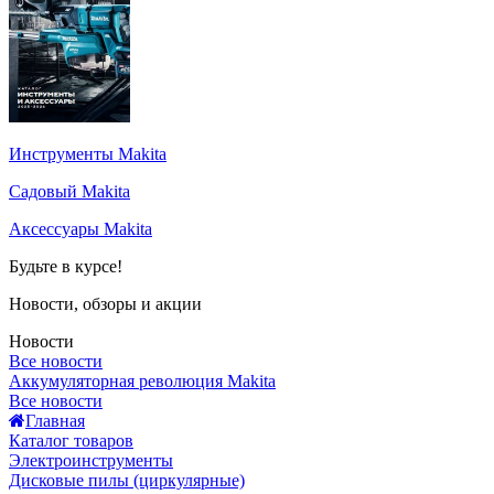
Инструменты Makita
Садовый Makita
Аксессуары Makita
Будьте в курсе!
Новости, обзоры и акции
Новости
Все новости
Аккумуляторная революция Makita
Все новости
Главная
Каталог товаров
Электроинструменты
Дисковые пилы (циркулярные)