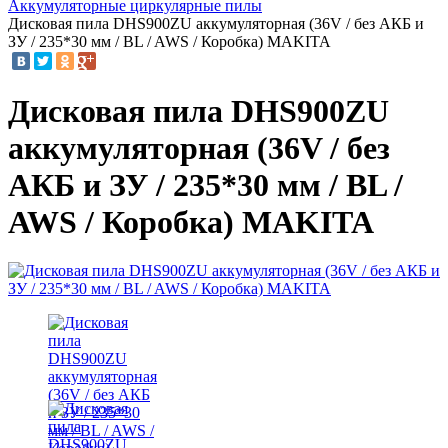
Аккумуляторные циркулярные пилы
Дисковая пила DHS900ZU аккумуляторная (36V / без АКБ и
ЗУ / 235*30 мм / BL / AWS / Коробка) MAKITA
Дисковая пила DHS900ZU
аккумуляторная (36V / без
АКБ и ЗУ / 235*30 мм / BL /
AWS / Коробка) MAKITA