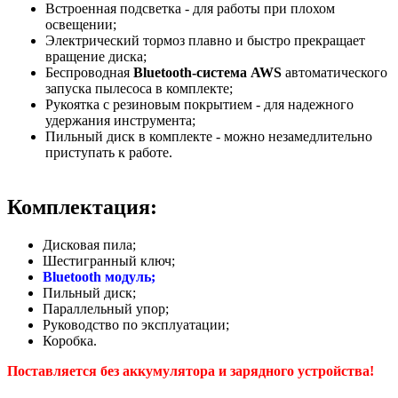
Встроенная подсветка - для работы при плохом
освещении;
Электрический тормоз плавно и быстро прекращает
вращение диска;
Беспроводная
Bluetooth-система AWS
автоматического
запуска пылесоса в комплекте;
Рукоятка с резиновым покрытием - для надежного
удержания инструмента;
Пильный диск в комплекте - можно незамедлительно
приступать к работе.
Комплектация:
Дисковая пила;
Шестигранный ключ;
Bluetooth модуль;
Пильный диск;
Параллельный упор;
Руководство по эксплуатации;
Коробка.
Поставляется без аккумулятора и зарядного устройства!