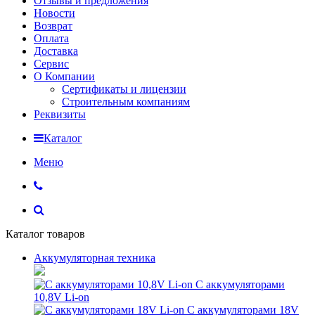
Отзывы и предложения
Новости
Возврат
Оплата
Доставка
Сервис
О Компании
Сертификаты и лицензии
Строительным компаниям
Реквизиты
Каталог
Меню
Каталог товаров
Аккумуляторная техника
С аккумуляторами
10,8V Li-on
С аккумуляторами 18V