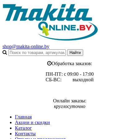
shop@makita-online.by
Обработка заказов:
ПН-ПТ: с 09:00 - 17:00
СБ-ВС: выходной
Онлайн заказы:
круглосуточно
Главная
Акции и скидки
Каталог
Контакты