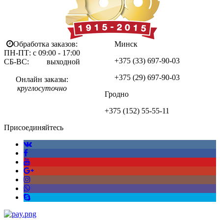
Обработка заказов:
Минск
ПН-ПТ: с 09:00 - 17:00
+375 (33)
697-90-03
СБ-ВС: выходной
+375 (29)
697-90-03
Онлайн заказы:
круглосуточно
Гродно
+375 (152)
55-55-11
Присоединяйтесь