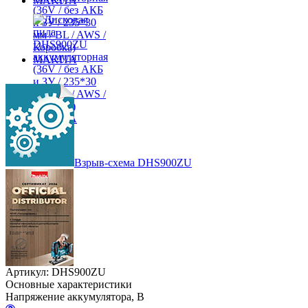
Взрыв-схема DHS900ZU
Артикул: DHS900ZU
Основные характеристики
Напряжение аккумулятора, В